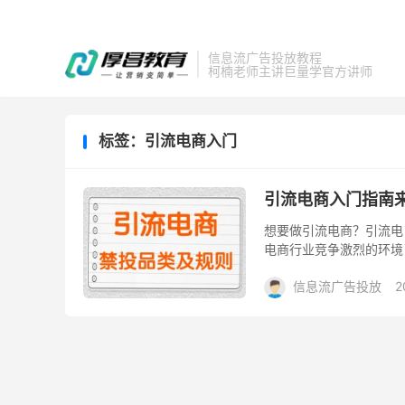
信息流广告投放教程
柯楠老师主讲巨量学官方讲师
标签：引流电商入门
引流电商入门指南
想要做引流电商？引流电
电商行业竞争激烈的环境
的营销平台，也为电商从
信息流广告投放
2