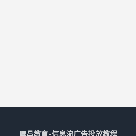
厚昌教育-信息流广告投放教程