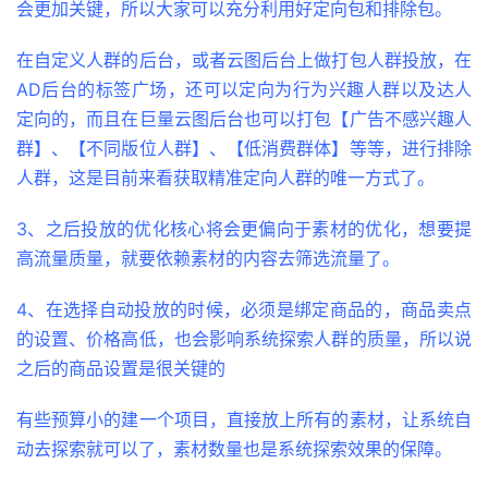
会更加关键，所以大家可以充分利用好定向包和排除包。
在自定义人群的后台，或者云图后台上做打包人群投放，在
AD后台的标签广场，还可以定向为行为兴趣人群以及达人
定向的，而且在巨量云图后台也可以打包【广告不感兴趣人
群】、【不同版位人群】、【低消费群体】等等，进行排除
人群，这是目前来看获取精准定向人群的唯一方式了。
3、之后投放的优化核心将会更偏向于素材的优化，想要提
高流量质量，就要依赖素材的内容去筛选流量了。
4、在选择自动投放的时候，必须是绑定商品的，商品卖点
的设置、价格高低，也会影响系统探索人群的质量，所以说
之后的商品设置是很关键的
有些预算小的建一个项目，直接放上所有的素材，让系统自
动去探索就可以了，素材数量也是系统探索效果的保障。