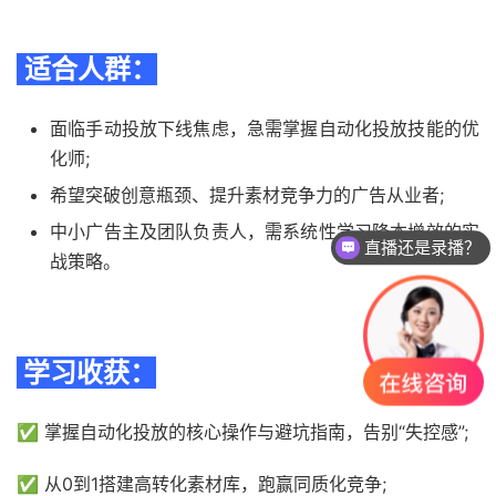
适合人群：
面临手动投放下线焦虑，急需掌握自动化投放技能的优
化师;
希望突破创意瓶颈、提升素材竞争力的广告从业者;
中小广告主及团队负责人，需系统性学习降本增效的实
直播还是录播？
战策略。
学习收获：
✅ 掌握自动化投放的核心操作与避坑指南，告别“失控感”;
✅ 从0到1搭建高转化素材库，跑赢同质化竞争;