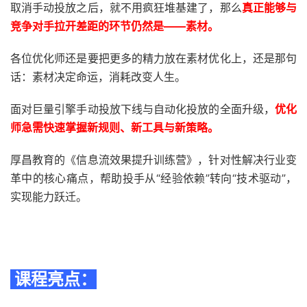
取消手动投放之后，就不用疯狂堆基建了，那么
真正能够与
竞争对手拉开差距的环节仍然是——素材。
各位优化师还是要把更多的精力放在素材优化上，还是那句
话：素材决定命运，消耗改变人生。
面对巨量引擎手动投放下线与自动化投放的全面升级，
优化
师急需快速掌握新规则、新工具与新策略。
厚昌教育的《信息流效果提升训练营》，针对性解决行业变
革中的核心痛点，帮助投手从“经验依赖”转向“技术驱动”，
实现能力跃迁。
课程亮点：