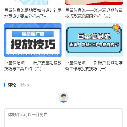
巨量信息流落地页如何设计？落
巨量信息流——账户衰退期放量
地页设计要点分析来了~
技巧及衰退原因分析（三）
巨量信息流——账户放量期投放
巨量信息流——新账户测试期准
技巧与工具介绍（二）
备工作与投放技巧（一）
评论
抢沙发