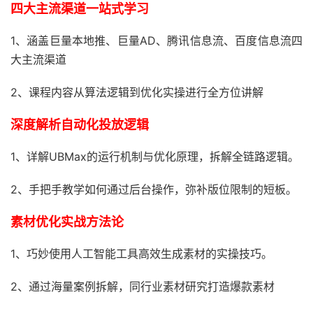
四大主流渠道一站式学习
1、涵盖巨量本地推、巨量AD、腾讯信息流、百度信息流四
大主流渠道
2、课程内容从算法逻辑到优化实操进行全方位讲解
深度解析自动化投放逻辑
1、详解UBMax的运行机制与优化原理，拆解全链路逻辑。
2、手把手教学如何通过后台操作，弥补版位限制的短板。
素材优化实战方法论
1、巧妙使用人工智能工具高效生成素材的实操技巧。
2、通过海量案例拆解，同行业素材研究打造爆款素材