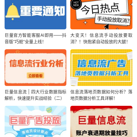
巨量官方智能客服AI即用——抖
大变天！信息流手动投放要取
音版“巧舱”全量上线！
消？！快抱紧自动投放的大腿！
巨量信息流 | 四大行业数据指标
信息流落地页数据如何分析？落
解析，快速提升实战经验（二）
地页数据分析工具详解！