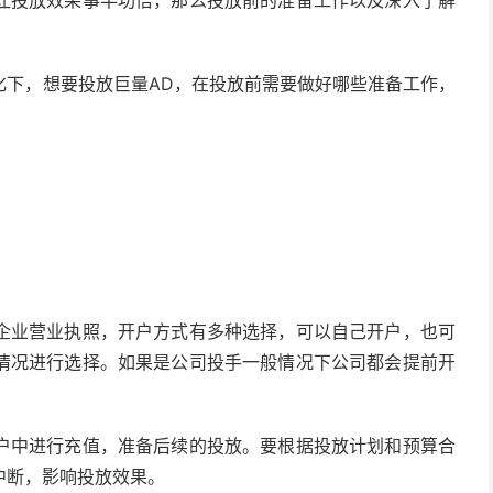
让投放效果事半功倍，那么投放前的准备工作以及深入了解
化下，想要投放巨量AD，在投放前需要做好哪些准备工作，
企业营业执照，开户方式有多种选择，可以自己开户，也可
情况进行选择。如果是公司投手一般情况下公司都会提前开
户中进行充值，准备后续的投放。要根据投放计划和预算合
中断，影响投放效果。