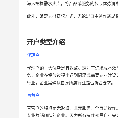
深入挖掘需求卖点，将产品或服务的核心优势清
此外，确定素材获取方式，无论是自主创作还是
开户类型介绍
代理户
代理户的一大优势是有返点。这对于追求成本效
务，企业在投放过程中遇到问题或需要专业建议
行业，企业需确认自身所属行业是否符合要求。
直营户
直营户的特点是无返点，且无服务，全自助操作。
专业营销团队的企业。因为所有操作都需自行完