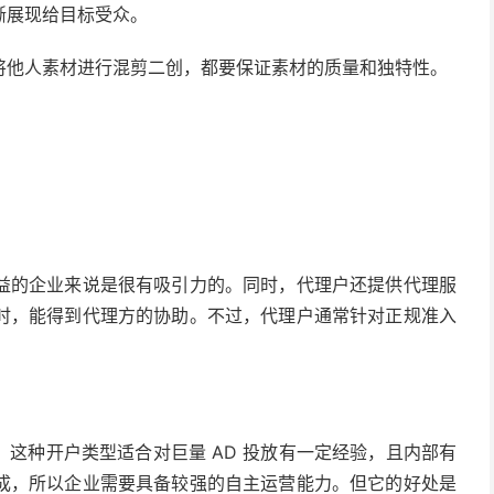
晰展现给目标受众。
将他人素材进行混剪二创，都要保证素材的质量和独特性。
益的企业来说是很有吸引力的。同时，代理户还提供代理服
时，能得到代理方的协助。不过，代理户通常针对正规准入
这种开户类型适合对巨量 AD 投放有一定经验，且内部有
成，所以企业需要具备较强的自主运营能力。但它的好处是