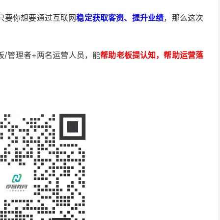
只要你想要通过互联网
稳定获取客资、提升业绩
，那么这次
板/管理者+两名运营人员，能
帮助老板提认知，帮助运营落