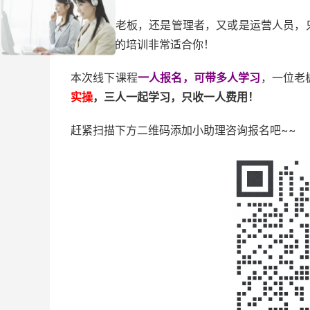
不论你是老板，还是管理者，又或是运营人员，
线下课程的培训非常适合你！
本次线下课程
一人报名，可带多人学
习
，一位老
实操
，三人一起学习，只收一人费用！
赶紧扫描下方二维码添加小助理咨询报名吧~~