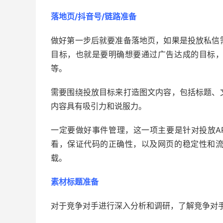
落地页/抖音号/链路准备
做好第一步后就要准备落地页，如果是投放私信
目标，也就是要明确想要通过广告达成的目标
等。
需要围绕投放目标来打造图文内容，包括标题、
内容具有吸引力和说服力。
一定要做好事件管理，这一项主要是针对投放A
看，保证代码的正确性，以及网页的稳定性和
载。
素材标题准备
对于竞争对手进行深入分析和调研，了解竞争对