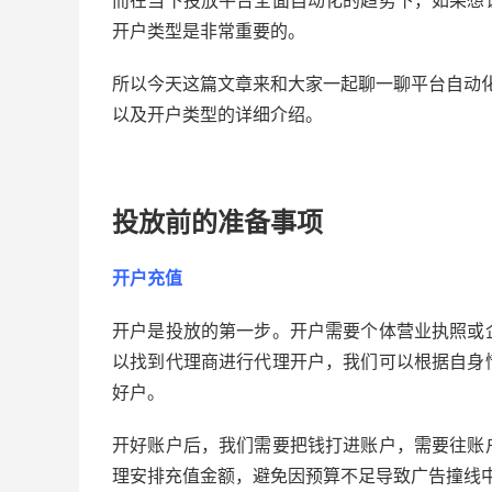
而在当下投放平台全面自动化的趋势下，如果想
开户类型是非常重要的。
所以今天这篇文章来和大家一起聊一聊平台自动
以及开户类型的详细介绍。
投放前的准备事项
开户充值
开户是投放的第一步。开户需要个体营业执照或
以找到代理商进行代理开户，我们可以根据自身
好户。
开好账户后，我们需要把钱打进账户，需要往账
理安排充值金额，避免因预算不足导致广告撞线