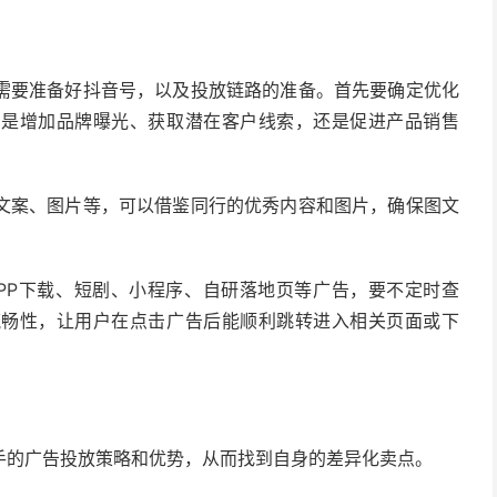
需要准备好抖音号，以及投放链路的准备。首先要确定优化
，是增加品牌曝光、获取潜在客户线索，还是促进产品销售
文案、图片等，可以借鉴同行的优秀内容和图片，确保图文
PP下载、短剧、小程序、自研落地页等广告，要不定时查
流畅性，让用户在点击广告后能顺利跳转进入相关页面或下
手的广告投放策略和优势，从而找到自身的差异化卖点。