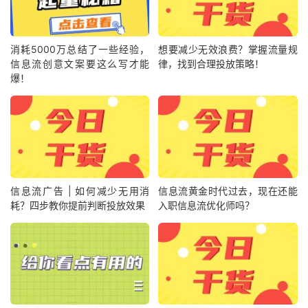
消耗5000万总结了一些经验，
想要减少无效浪费？掌握流量规
信息流创意文案要这么写才能
律，找到合理投放策略！
爆！
信息流广告 | 如何减少无用消
信息流黄金时代过去，现在还能
耗？四步教你提前判断投放效果
入职信息流优化师吗？