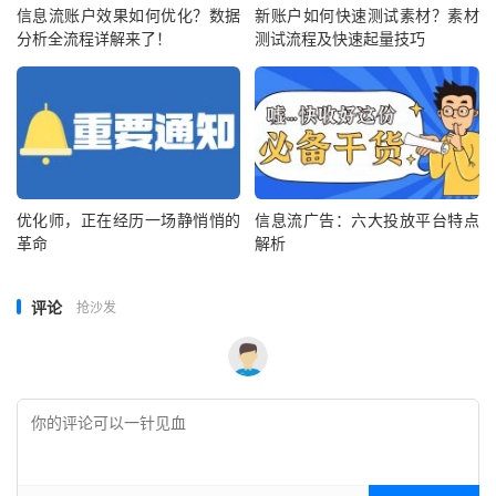
信息流账户效果如何优化？数据
新账户如何快速测试素材？素材
分析全流程详解来了！
测试流程及快速起量技巧
优化师，正在经历一场静悄悄的
信息流广告：六大投放平台特点
革命
解析
评论
抢沙发