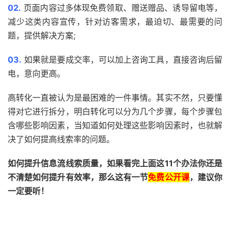
02.
页面内容过多体现免费领取、赠送赠品、诱导留电等，
减少这类内容宣传，针对访客需求，最迫切、最需要的问
题，提供解决方案;
03.
如果就是要成交率，可以加上咨询工具，直接咨询后留
电，意向更高。
高转化一直被认为是最困难的一件事情。其实不然，只要懂
得对它进行拆分，明白转化可以分为几个步骤，每个步骤包
含哪些影响因素，当知道如何处理这些影响因素时，也就解
决了如何提高线索率的问题。
如何提升信息流线索质量，如果看完上面这11个办法你还是
不清楚如何提升有效率，那么这有一节
免费公开课
，建议你
一定要听！