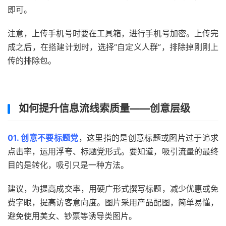
即可。
注意，上传手机号时要在工具箱，进行手机号加密。上传完
成之后，在搭建计划时，选择“自定义人群”，排除掉刚刚上
传的排除包。
如何提升信息流线索质量——创意层级
01. 创意不要标题党
，这里指的是创意标题或图片过于追求
点击率，运用浮夸、标题党形式。要知道，吸引流量的最终
目的是转化，吸引只是一种方法。
建议，为提高成交率，用硬广形式撰写标题，减少优惠或免
费字眼，提高访客意向度。图片采用产品配图，简单易懂，
避免使用美女、钞票等诱导类图片。