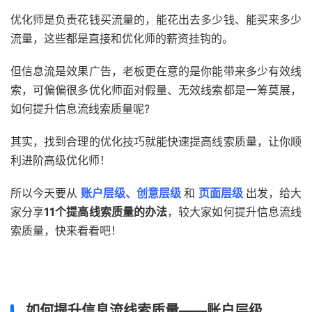
优化师是负责花钱买流量的，能花出去多少钱、能买来多少
流量，这些都是直接和优化师的薪资挂钩的。
但信息流是效果广告，老板更在意的是你能带来多少有效线
索，可偏偏很多优化师面对假量、无效线索都是一筹莫展，
如何提升信息流线索质量呢?
其实，找到合理的优化技巧就能快速提高线索质量，让你顺
利进阶高级优化师！
所以今天要从
账户层级、创意层级
和
页面层级
出发，给大
家分享
11个提高线索质量的办法
，较大家如何提升信息流线
索质量，快来看看吧！
如何提升信息流线索质量——账户层级