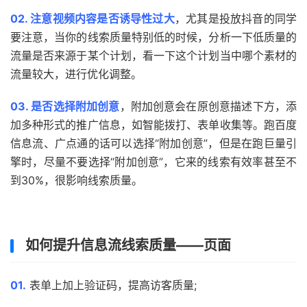
02. 注意视频内容是否诱导性过大
，尤其是投放抖音的同学
要注意，当你的线索质量特别低的时候，分析一下低质量的
流量是否来源于某个计划，看一下这个计划当中哪个素材的
流量较大，进行优化调整。
03. 是否选择附加创意
，附加创意会在原创意描述下方，添
加多种形式的推广信息，如智能拨打、表单收集等。跑百度
信息流、广点通的话可以选择“附加创意”，但是在跑巨量引
擎时，尽量不要选择“附加创意”，它来的线索有效率甚至不
到30%，很影响线索质量。
如何提升信息流线索质量——页面
01.
表单上加上验证码，提高访客质量;