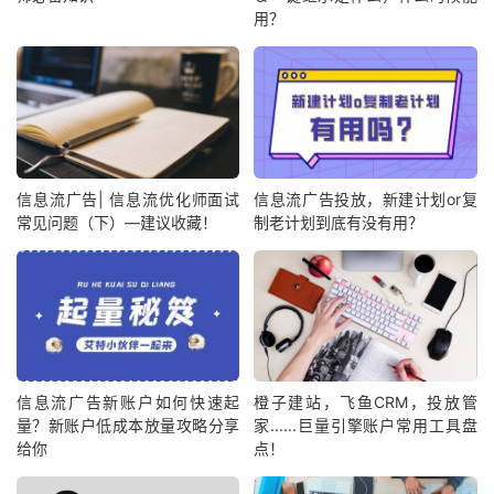
用？
信息流广告| 信息流优化师面试
信息流广告投放，新建计划or复
常见问题（下）—建议收藏！
制老计划到底有没有用？
信息流广告新账户如何快速起
橙子建站，飞鱼CRM，投放管
量？新账户低成本放量攻略分享
家......巨量引擎账户常用工具盘
给你
点！