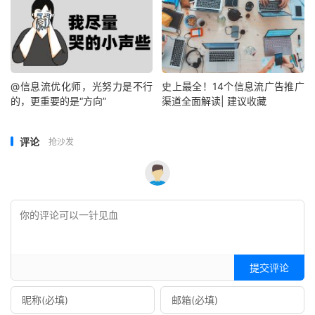
@信息流优化师，光努力是不行
史上最全！14个信息流广告推广
的，更重要的是“方向”
渠道全面解读| 建议收藏
评论
抢沙发
提交评论