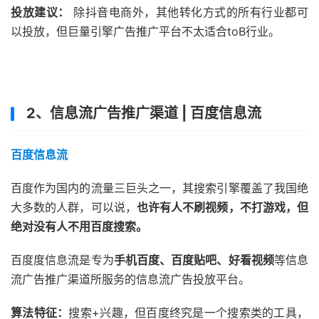
投放建议：
除抖音电商外，其他转化方式的所有行业都可
以投放，但巨量引擎广告推广平台不太适合toB行业。
2、信息流广告推广渠道 | 百度信息流
百度信息流
百度作为国内的流量三巨头之一，其搜索引擎覆盖了我国绝
大多数的人群，可以说，
也许有人不刷视频，不打游戏，但
绝对没有人不用百度搜索。
百度度信息流是专为
手机百度、百度贴吧、好看视频
等信息
流广告推广渠道所服务的信息流广告投放平台。
算法特征：
搜索+兴趣，但百度终究是一个搜索类的工具，