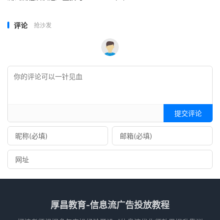
评论
抢沙发
提交评论
厚昌教育-信息流广告投放教程