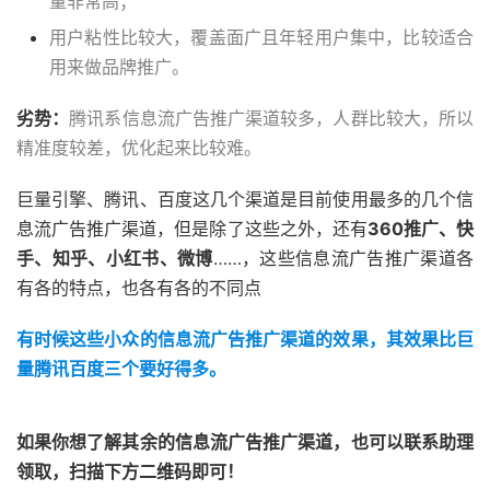
量非常高；
用户粘性比较大，覆盖面广且年轻用户集中，比较适合
用来做品牌推广。
劣势：
腾讯
系信息流广告推广渠道较多，人群比较大，所以
精准度较差，优化起来比较难。
巨量引擎、腾讯、百度这几个渠道是目前使用最多的几个信
息流广告推广渠道，但是除了这些之外，还有
360推广、快
手、知乎、小红书、微博
……，这些信息流广告推广渠道各
有各的特点，也各有各的不同点
有时候这些小众的信息流广告推广渠道的效果，其效果比巨
量腾讯百度三个要好得多。
如果你想了解其余的信息流广告推广渠道，也可以联系助理
领取，扫描下方二维码即可！