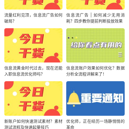
流量红利见顶，信息流广告如何
信息流广告 | 如何减少无用消
破局？
耗？四步教你提前判断投放效果
信息流黄金时代过去，现在还能
信息流账户效果如何优化？数据
入职信息流优化师吗？
分析全流程详解来了！
新账户如何快速测试素材？素材
优化师，正在经历一场静悄悄的
测试流程及快速起量技巧
革命