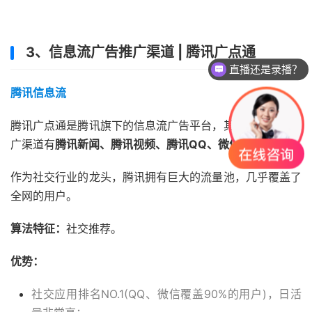
3、信息流广告推广渠道 | 腾讯广点通
直播还是录播？
腾讯信息流
腾讯广点通是腾讯旗下的信息流广告平台，其信息流广告推
广渠道有
腾讯新闻、腾讯视频、腾讯QQ、微信朋友圈
等。
作为社交行业的龙头，腾讯拥有巨大的流量池，几乎覆盖了
全网的用户。
算法特征：
社交推荐。
优势：
社交应用排名NO.1(QQ、微信覆盖90%的用户)，日活