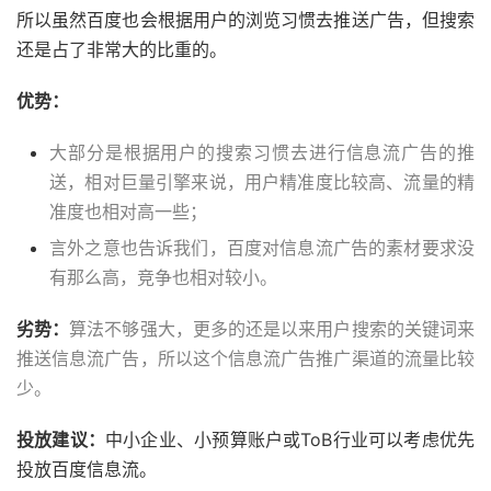
所以虽然百度也会根据用户的浏览习惯去推送广告，但搜索
还是占了非常大的比重的。
优势：
大部分是根据用户的搜索习惯去进行信息流广告的推
送，相对巨量引擎来说，用户精准度比较高、流量的精
准度也相对高一些；
言外之意也告诉我们，百度对信息流广告的素材要求没
有那么高，竞争也相对较小。
劣势：
算法不够强大，更多的还是以来用户搜索的关键词来
推送信息流广告，所以这个信息流广告推广渠道的流量比较
少。
投放建议：
中小企业、小预算账户或ToB行业可以考虑优先
投放百度信息流。