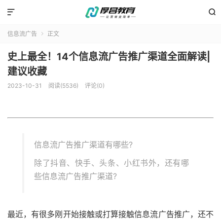


信息流广告
正文

史上最全！14个信息流广告推广渠道全面解读|
建议收藏
2023-10-31
阅读(5536)
评论(0)
信息流广告推广渠道有哪些?
除了抖音、快手、头条、小红书外，还有哪
些信息流广告推广渠道?
最近，有很多刚开始接触或打算接触信息流广告推广，还不