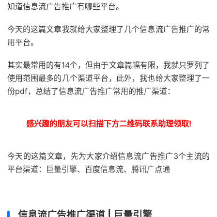
知道信息流广告推广有哪些平台。
今天的这篇文章我就给大家整理了几个信息流广告推广的常
用平台。
其实最常用的有14个，但由于文章篇幅有限，我就只罗列了
使用范围最多的几个渠道平台，此外，我也给大家整理了一
份pdf，总结了信息流广告推广常用的推广渠道：
感兴趣的朋友可以扫描下方二维码联系助理领取!
今天的这篇文章，先为大家介绍信息流广告推广3个主流的
平台渠道：巨量引擎、百度信息流、腾讯广点通
信息流广告推广渠道 | 巨量引擎