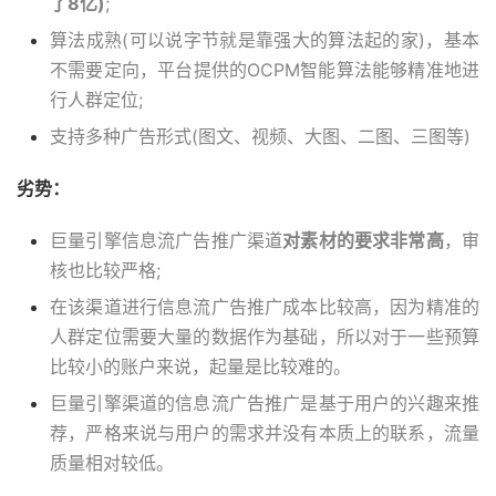
了8亿)
;
算法成熟(可以说字节就是靠强大的算法起的家)，基本
不需要定向，平台提供的OCPM智能算法能够精准地进
行人群定位;
支持多种广告形式(图文、视频、大图、二图、三图等)
劣势：
巨量引擎信息流广告推广渠道
对素材的要求非常高
，审
核也比较严格;
在该渠道进行信息流广告推广成本比较高，因为精准的
人群定位需要大量的数据作为基础，所以对于一些预算
比较小的账户来说，起量是比较难的。
巨量引擎渠道的信息流广告推广是基于用户的兴趣来推
荐，严格来说与用户的需求并没有本质上的联系，流量
质量相对较低。