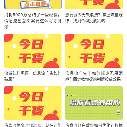
消耗5000万总结了一些经验，
想要减少无效浪费？掌握流量规
信息流创意文案要这么写才能
律，找到合理投放策略！
爆！
流量红利见顶，信息流广告如何
信息流广告 | 如何减少无用消
破局？
耗？四步教你提前判断投放效果
信息流黄金时代过去，现在还能
信息流账户效果如何优化？数据