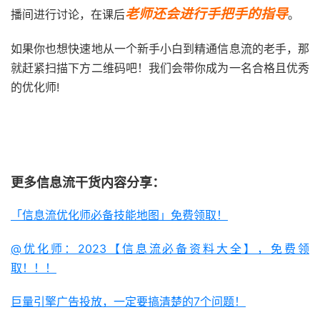
老师还会进行手把手的指导
播间进行讨论，在课后
。
如果你也想快速地从一个新手小白到精通信息流的老手，那
就赶紧扫描下方二维码吧！我们会带你成为一名合格且优秀
的优化师!
更多信息流干货内容分享：
「信息流优化师必备技能地图」免费领取！
@优化师：2023【信息流必备资料大全】，免费领
取！！！
巨量引擎广告投放，一定要搞清楚的7个问题！