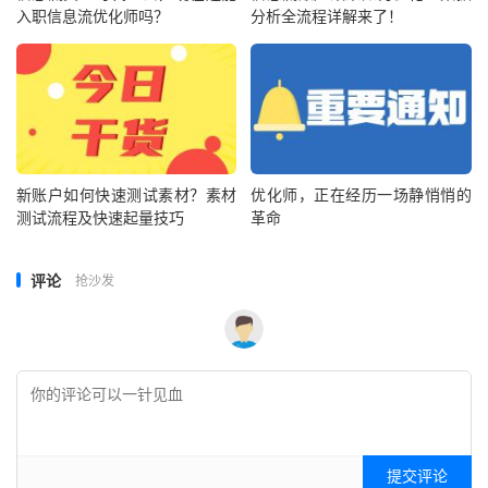
入职信息流优化师吗？
分析全流程详解来了！
新账户如何快速测试素材？素材
优化师，正在经历一场静悄悄的
测试流程及快速起量技巧
革命
评论
抢沙发
提交评论