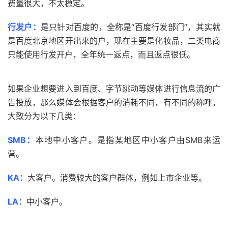
费量很大，不太稳定。
行发户：
是只针对百度的，全称是“百度行发部门”，其实就
是百度北京地区开出来的户，现在主要是化妆品，二类电商
只能使用行发开户，全年统一返点，而且返点很低。
如果企业想要进入到百度、字节跳动等媒体进行信息流的广
告投放，那么媒体会根据客户的消耗不同，有不同的称呼，
大致分为以下几类：
SMB：
本地中小客户。是指某地区中小客户由SMB来运
营。
KA：
大客户。消费较大的客户群体，例如上市企业等。
LA：
中小客户。