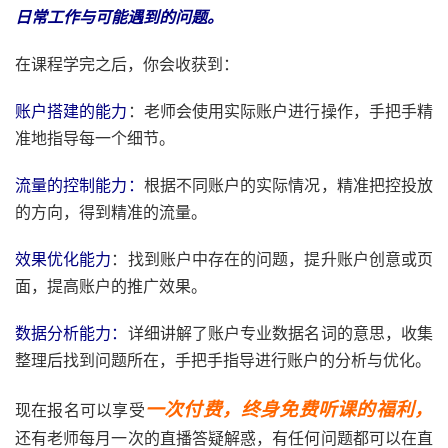
日常工作与可能遇到的问题。
在课程学完之后，你会收获到：
账户搭建的能力
：老师会使用实际账户进行操作，手把手精
准地指导每一个细节。
流量的控制能力：
根据不同账户的实际情况，精准把控投放
的方向，得到精准的流量。
效果优化能力
：找到账户中存在的问题，提升账户创意或页
面，提高账户的推广效果。
数据分析能力：
详细讲解了账户专业数据名词的意思，收集
整理后找到问题所在，手把手指导进行账户的分析与优化。
一次付费，终身免费听课的福利，
现在报名可以享受
还有老师每月一次的直播答疑解惑，有任何问题都可以在直