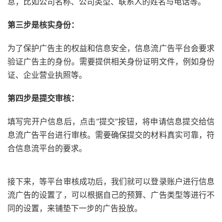
息，比如公司名称、公司类型、联系人的姓名与电话等。
第三步是核实身份：
为了保护广告主的权益和信息安全，信息流广告平台会要求
验证广告主的身份。需要提供相关身份证明文件，例如身份
证、企业营业执照等。
第四步是提交审核：
填写完开户信息后，点击“提交”按钮，将申请信息提交给信
息流广告平台进行审核。需要确保提交的材料真实可靠，符
合信息流平台的要求。
接下来，等平台审核成功后，我们就可以登录账户进行信息
流广告的设置了，可以根据自己的预算、广告类型等进行不
同的设置，来铺垫下一步的广告投放。