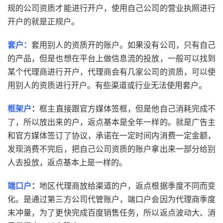
规的公司资质才能进行开户，使用自己公司的营业执照进行
开户的就是正规户。
套户：
套用别人的资质开的账户。如果没有公司，只有自己
的产品，但是也想在平台上做信息流的投放，一般可以找到
某个代理商进行开户，代理商会有几家公司的资质，可以使
用别人的资质进行开户。有些渠道或行业无法使用套户。
框架户
：
框主直接跟官方媒体签框，但是他自己消耗完成不
了，所以放出来的户，返点基本是全年一样的。就是广告主
和官方媒体签订了协议，承诺在一定时间内消费一定金额，
发现消费不完后，把自己公司资质的账户拿出来一部分给别
人去投放，返点基本上是一样的。
端口户
：
地区代理商放给渠道的户，返点根据季度不同而变
化。是通过第三方公司代管账户，端口户会因为代理商季度
末冲量，为了更快完成百度销售任务，所以返点波动大、消