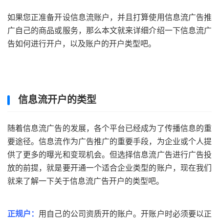
如果您正准备开设信息流账户，并且打算使用信息流广告推
广自己的商品或服务，那么本文就来详细介绍一下信息流广
告如何进行开户，以及账户的开户类型吧。
信息流开户的类型
随着信息流广告的发展，各个平台已经成为了传播信息的重
要途径。信息流作为广告推广的重要手段，为企业或个人提
供了更多的曝光和变现机会。但选择信息流广告进行广告投
放的前提，就是要开通一个适合企业类型的账户，现在我们
就来了解一下关于信息流广告开户的类型吧。
正规户：
用自己的公司资质开的账户。开账户时必须要以正