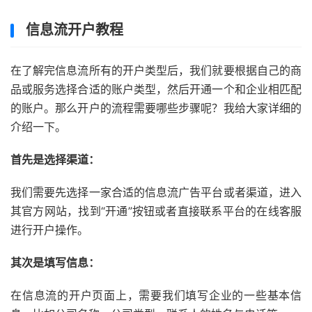
信息流开户教程
在了解完信息流所有的开户类型后，我们就要根据自己的商
品或服务选择合适的账户类型，然后开通一个和企业相匹配
的账户。那么开户的流程需要哪些步骤呢？我给大家详细的
介绍一下。
首先是选择渠道：
我们需要先选择一家合适的信息流广告平台或者渠道，进入
其官方网站，找到“开通”按钮或者直接联系平台的在线客服
进行开户操作。
其次是填写信息：
在信息流的开户页面上，需要我们填写企业的一些基本信