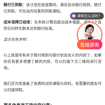
赔付已到账：
该计划在投放期间，满足自动赔付规则，赔付
已到账，可在站内信看到到账通知。
课程怎么试听？
成本保障已结束：
在系统计算后超出成本幅度，或在3个自
然日内转化数未达到赔付标准。
显示灰色字样：
以上就是所有关于赔付规则与赔付状态含义的内容了，如果
你还有更多想要了解的内容，可以扫描下方二维码进行咨
询。
我们还为您准备了免费的试听课程与资料。有需要的朋友可
以扫描领取。