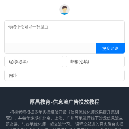
提交评论
厚昌教育-信息流广告投放教程
柯楠老师根据多年实操经验开设《信息流优化师效果提升集训
营》，并每年定期在北京、上海、广州等地进行线下沙龙信息流主
题巡讲，与各地优化师一起交流学习。 课程全部进入真实后台实操