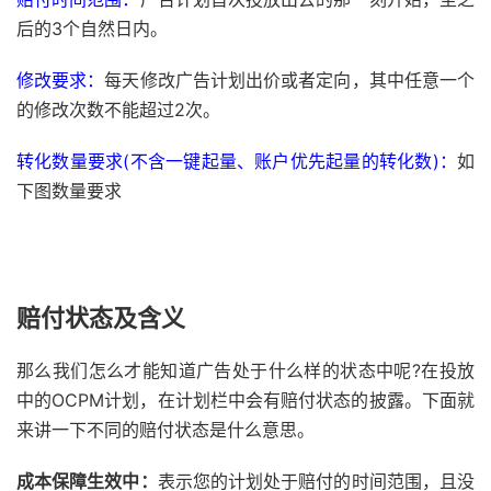
后的3个自然日内。
修改要求：
每天修改广告计划出价或者定向，其中任意一个
的修改次数不能超过2次。
转化数量要求(不含一键起量、账户优先起量的转化数)：
如
下图数量要求
赔付状态及含义
那么我们怎么才能知道广告处于什么样的状态中呢?在投放
中的OCPM计划，在计划栏中会有赔付状态的披露。下面就
来讲一下不同的赔付状态是什么意思。
成本保障生效中：
表示您的计划处于赔付的时间范围，且没