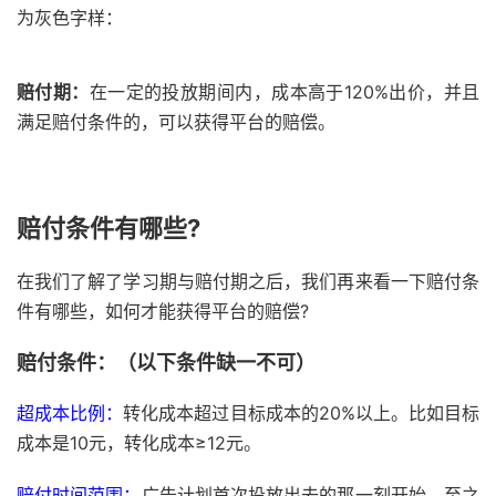
为灰色字样：
赔付期：
在一定的投放期间内，成本高于120%出价，并且
满足赔付条件的，可以获得平台的赔偿。
赔付条件有哪些?
在我们了解了学习期与赔付期之后，我们再来看一下赔付条
件有哪些，如何才能获得平台的赔偿?
赔付条件：（以下条件缺一不可）
超成本比例：
转化成本超过目标成本的20%以上。比如目标
成本是10元，转化成本≥12元。
赔付时间范围：
广告计划首次投放出去的那一刻开始，至之