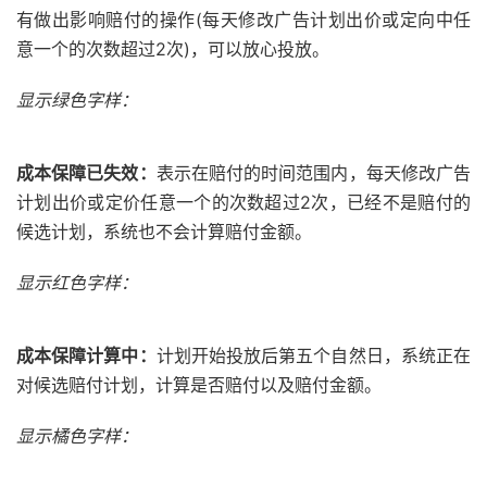
有做出影响赔付的操作(每天修改广告计划出价或定向中任
意一个的次数超过2次)，可以放心投放。
显示绿色字样：
成本保障已失效：
表示在赔付的时间范围内，每天修改广告
计划出价或定价任意一个的次数超过2次，已经不是赔付的
候选计划，系统也不会计算赔付金额。
显示红色字样：
成本保障计算中：
计划开始投放后第五个自然日，系统正在
对候选赔付计划，计算是否赔付以及赔付金额。
显示橘色字样：