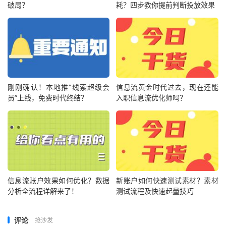
破局？
耗？四步教你提前判断投放效果
刚刚确认！本地推“线索超级会
信息流黄金时代过去，现在还能
员”上线，免费时代终结？
入职信息流优化师吗？
信息流账户效果如何优化？数据
新账户如何快速测试素材？素材
分析全流程详解来了！
测试流程及快速起量技巧
评论
抢沙发