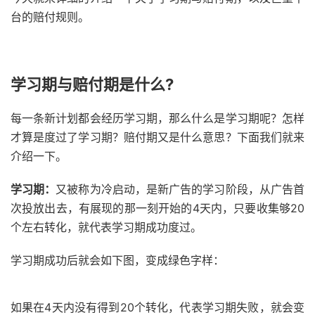
台的赔付规则。
学习期与赔付期是什么?
每一条新计划都会经历学习期，那么什么是学习期呢？怎样
才算是度过了学习期？赔付期又是什么意思？下面我们就来
介绍一下。
学习期：
又被称为冷启动，是新广告的学习阶段，从广告首
次投放出去，有展现的那一刻开始的4天内，只要收集够20
个左右转化，就代表学习期成功度过。
学习期成功后就会如下图，变成绿色字样：
如果在4天内没有得到20个转化，代表学习期失败，就会变