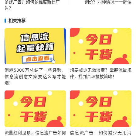
多建广告？如何多维度新建广
调价？四种情况一一解读
告？
相关推荐
消耗5000万总结了一些经验，
想要减少无效浪费？掌握流量规
信息流创意文案要这么写才能
律，找到合理投放策略！
爆！
流量红利见顶，信息流广告如何
信息流广告 | 如何减少无用消