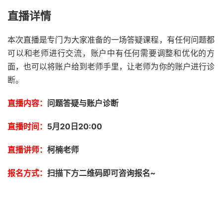
直播详情
本次直播是专门为大家准备的一场答疑课程，有任何问题都
可以和老师进行交流，账户中有任何需要调整和优化的方
面，也可以将账户给到老师手里，让老师为你的账户进行诊
断。
直播内容：
问题答疑与账户诊断
直播时间：
5月20日20:00
直播讲师：
柯楠老师
报名方式：
扫描下方二维码即可咨询报名~