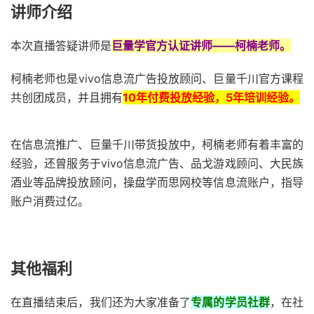
讲师介绍
本次直播答疑讲师是
巨量学官方认证讲师——柯楠老师。
柯楠老师也是vivo信息流广告投放顾问、巨量千川官方课程
共创团成员，并且拥有
10年付费投放经验，5年培训经验。
在信息流推广、巨量千川带货投放中，柯楠老师有着丰富的
经验，还曾服务于vivo信息流广告、品戈游戏顾问、大民族
酒业等品牌投放顾问，操盘学而思网校等信息流账户，指导
账户消费过亿。
其他福利
在直播结束后，我们还为大家准备了
专属的学员社群
，在社