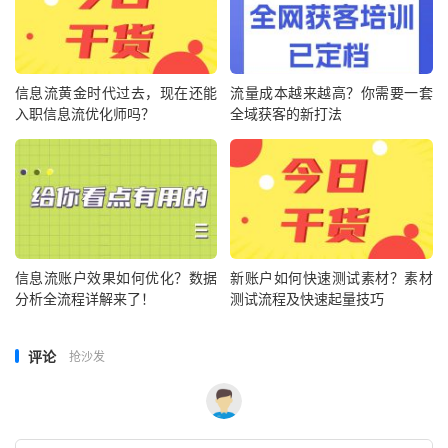
信息流黄金时代过去，现在还能
流量成本越来越高？你需要一套
入职信息流优化师吗？
全域获客的新打法
信息流账户效果如何优化？数据
新账户如何快速测试素材？素材
分析全流程详解来了！
测试流程及快速起量技巧
评论
抢沙发