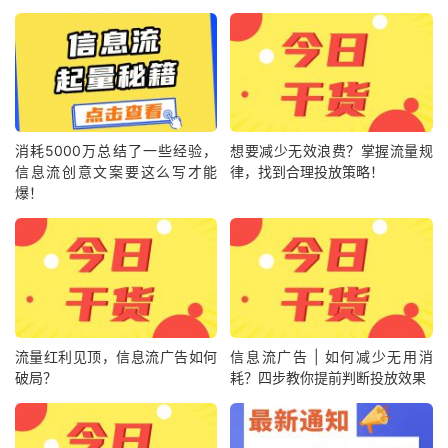
消耗5000万总结了一些经验，
想要减少无效浪费？掌握流量规
信息流创意文案要这么写才能
律，找到合理投放策略！
爆！
流量红利见顶，信息流广告如何
信息流广告 | 如何减少无用消
破局？
耗？四步教你提前判断投放效果