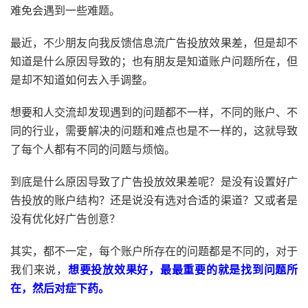
难免会遇到一些难题。
最近，不少朋友向我反馈信息流广告投放效果差，但是却不
知道是什么原因导致的；也有朋友是知道账户问题所在，但
是却不知道如何去入手调整。
想要和人交流却发现遇到的问题都不一样，不同的账户、不
同的行业，需要解决的问题和难点也是不一样的，这就导致
了每个人都有不同的问题与烦恼。
到底是什么原因导致了广告投放效果差呢？是没有设置好广
告投放的账户结构？还是说没有选对合适的渠道？又或者是
没有优化好广告创意？
其实，都不一定，每个账户所存在的问题都是不同的，对于
我们来说，
想要投放效果好，最最重要的就是找到问题所
在，然后对症下药。